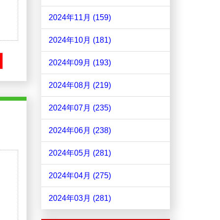
2024年11月 (159)
2024年10月 (181)
2024年09月 (193)
2024年08月 (219)
2024年07月 (235)
2024年06月 (238)
2024年05月 (281)
2024年04月 (275)
2024年03月 (281)