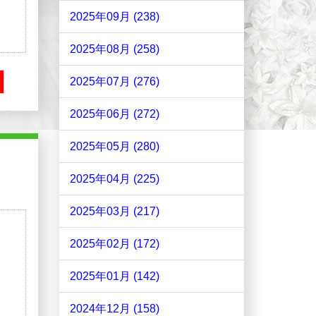
2025年09月 (238)
2025年08月 (258)
2025年07月 (276)
2025年06月 (272)
2025年05月 (280)
2025年04月 (225)
2025年03月 (217)
2025年02月 (172)
2025年01月 (142)
2024年12月 (158)