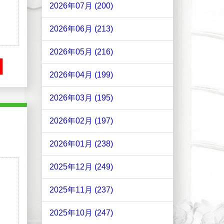
2026年07月 (200)
2026年06月 (213)
2026年05月 (216)
2026年04月 (199)
2026年03月 (195)
2026年02月 (197)
2026年01月 (238)
2025年12月 (249)
2025年11月 (237)
2025年10月 (247)