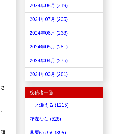
2024年08月 (219)
2024年07月 (235)
2024年06月 (238)
2024年05月 (281)
2024年04月 (275)
2024年03月 (281)
皆さ
投稿者一覧
一ノ瀬える (1215)
て、
花森なな (526)
く頑
早馬ゆりえ (395)