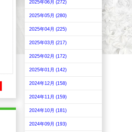
2025年06月 (272)
2025年05月 (280)
2025年04月 (225)
2025年03月 (217)
2025年02月 (172)
2025年01月 (142)
2024年12月 (158)
2024年11月 (159)
2024年10月 (181)
2024年09月 (193)