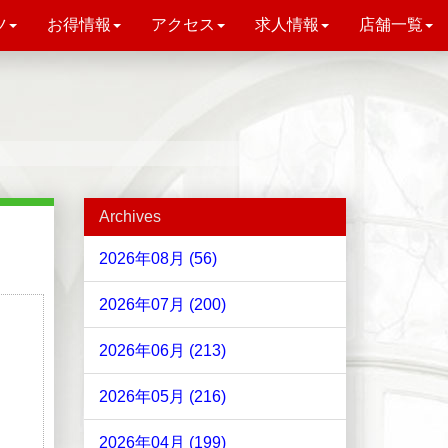
ツ
お得情報
アクセス
求人情報
店舗一覧
Archives
2026年08月 (56)
2026年07月 (200)
2026年06月 (213)
2026年05月 (216)
2026年04月 (199)