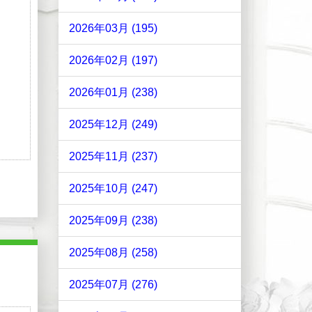
2026年03月 (195)
2026年02月 (197)
2026年01月 (238)
2025年12月 (249)
2025年11月 (237)
2025年10月 (247)
2025年09月 (238)
2025年08月 (258)
2025年07月 (276)