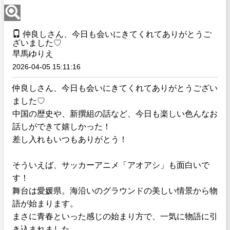
仲良しさん、今日も会いにきてくれてありがとうご
ざいました♡
早馬ゆりえ
2026-04-05 15:11:16
仲良しさん、今日も会いにきてくれてありがとうござい
ました♡
中国の歴史や、新撰組の話など、今日も楽しい色んなお
話しができて嬉しかった！
差し入れもいつもありがとう！
そういえば、サッカーアニメ「アオアシ」も面白いで
す！
舞台は愛媛県。海沿いのグラウンドの美しい情景から物
語が始まります。
まさに青春といった感じの始まり方で、一気に物語に引
き込まれました。