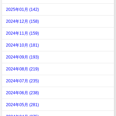
2025年01月 (142)
2024年12月 (158)
2024年11月 (159)
2024年10月 (181)
2024年09月 (193)
2024年08月 (219)
2024年07月 (235)
2024年06月 (238)
2024年05月 (281)