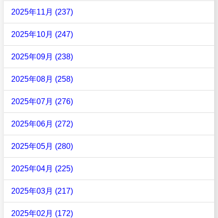
2025年11月 (237)
2025年10月 (247)
2025年09月 (238)
2025年08月 (258)
2025年07月 (276)
2025年06月 (272)
2025年05月 (280)
2025年04月 (225)
2025年03月 (217)
2025年02月 (172)