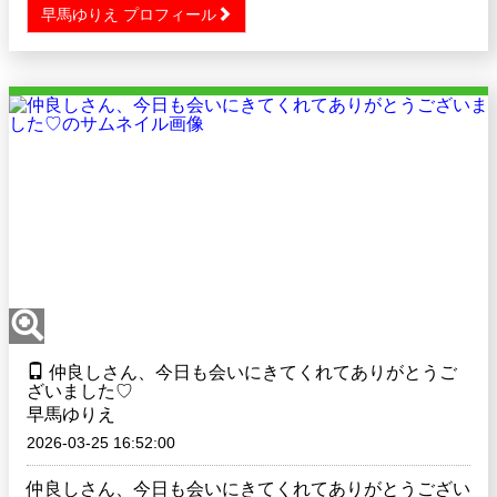
早馬ゆりえ プロフィール
仲良しさん、今日も会いにきてくれてありがとうご
ざいました♡
早馬ゆりえ
2026-03-25 16:52:00
仲良しさん、今日も会いにきてくれてありがとうござい