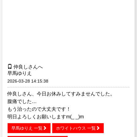
仲良しさんへ
早馬ゆりえ
2026-03-28 14:15:38
仲良しさん、今日お休みしてすみませんでした。
腹痛でした…
もう治ったので大丈夫です！
明日よろしくお願いしますm(_ _)m
早馬ゆりえ 一覧
ホワイトハウス 一覧