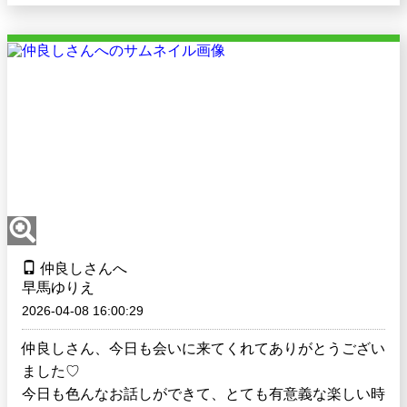
仲良しさんへ
早馬ゆりえ
2026-04-08 16:00:29
仲良しさん、今日も会いに来てくれてありがとうござい
ました♡
今日も色んなお話しができて、とても有意義な楽しい時