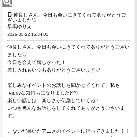
仲良しさん、今日も会いにきてくれてありがとうご
ざいました♡
早馬ゆりえ
2026-03-22 15:34:01
仲良しさん、今日も会いにきてくれてありがとうござい
ました♡
今日も会えて嬉しかった！
差し入れもいつもありがとうございます♡
楽しみなイベントのお話しを聞かせてくれて、私も
happyな気持ちになりました(^^)
楽しい話しは、楽しさが伝染していくね！
いつも色んなお話しをしてくれてありがとうございま
す。
こないだ書いたアニメのイベントに行ってきました！！