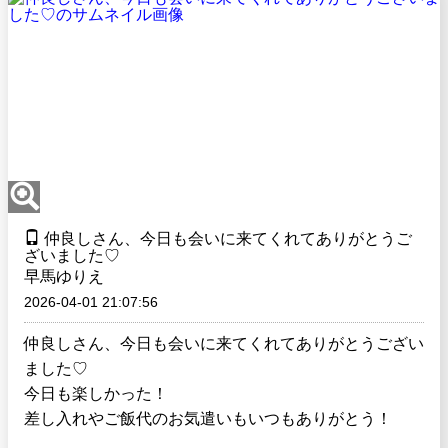
仲良しさん、今日も会いに来てくれてありがとうご
ざいました♡
早馬ゆりえ
2026-04-01 21:07:56
仲良しさん、今日も会いに来てくれてありがとうござい
ました♡
今日も楽しかった！
差し入れやご飯代のお気遣いもいつもありがとう！