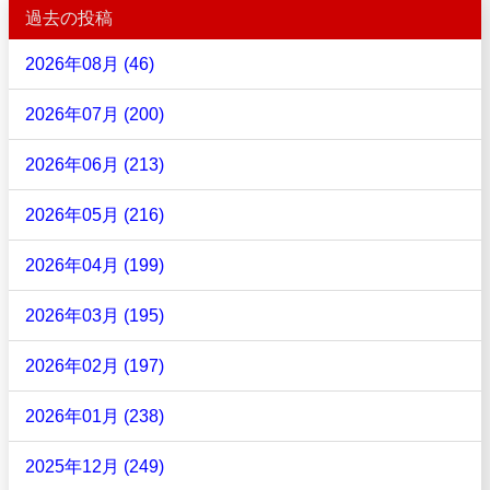
過去の投稿
2026年08月 (46)
2026年07月 (200)
2026年06月 (213)
2026年05月 (216)
2026年04月 (199)
2026年03月 (195)
2026年02月 (197)
2026年01月 (238)
2025年12月 (249)