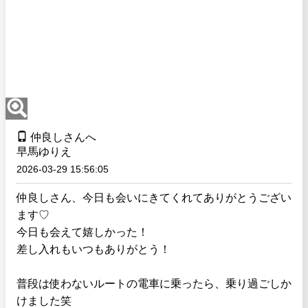
仲良しさんへ
早馬ゆりえ
2026-03-29 15:56:05
仲良しさん、今日も会いにきてくれてありがとうござい
ます♡
今日も会えて嬉しかった！
差し入れもいつもありがとう！
普段は使わないルートの電車に乗ったら、乗り過ごしか
けました笑